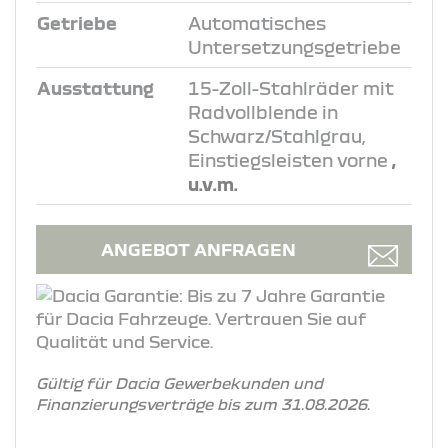
Getriebe
Automatisches
Untersetzungsgetriebe
Ausstattung
15-Zoll-Stahlräder mit
Radvollblende in
Schwarz/Stahlgrau,
Einstiegsleisten vorne
,
u.v.m.
ANGEBOT ANFRAGEN
Gültig für Dacia Gewerbekunden und
Finanzierungsverträge bis zum 31.08.2026.