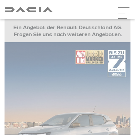
Ein Angebot der Renault Deutschland AG.
Fragen Sie uns nach weiteren Angeboten.