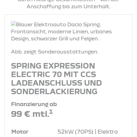
Anschaffung bis zum Unterhalt.
Abb. zeigt Sonderausstattungen.
SPRING EXPRESSION
ELECTRIC 70 MIT CCS
LADEANSCHLUSS UND
SONDERLACKIERUNG
Finanzierung ab
1
99 € mtl.
Motor
52kW (70PS) | Elektro