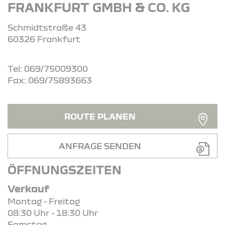
FRANKFURT GMBH & CO. KG
Schmidtstraße 43
60326 Frankfurt
Tel: 069/75009300
Fax: 069/75893663
ROUTE PLANEN
ANFRAGE SENDEN
ÖFFNUNGSZEITEN
Verkauf
Montag - Freitag
08:30 Uhr - 18:30 Uhr
Samstag