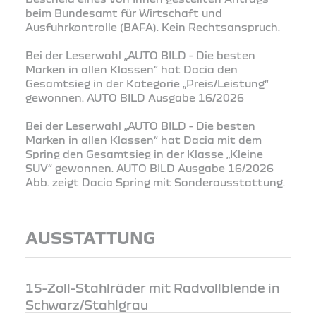
beim Bundesamt für Wirtschaft und
Ausfuhrkontrolle (BAFA). Kein Rechtsanspruch.
Bei der Leserwahl „AUTO BILD - Die besten
Marken in allen Klassen“ hat Dacia den
Gesamtsieg in der Kategorie „Preis/Leistung“
gewonnen. AUTO BILD Ausgabe 16/2026
Bei der Leserwahl „AUTO BILD - Die besten
Marken in allen Klassen“ hat Dacia mit dem
Spring den Gesamtsieg in der Klasse „Kleine
SUV“ gewonnen. AUTO BILD Ausgabe 16/2026
Abb. zeigt Dacia Spring mit Sonderausstattung.
AUSSTATTUNG
15-Zoll-Stahlräder mit Radvollblende in
Schwarz/Stahlgrau