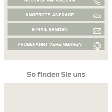
ANGEBOTS-ANFRAGE
E-MAIL SENDEN
PROBEFAHRT VEREINBAREN
So finden Sie uns