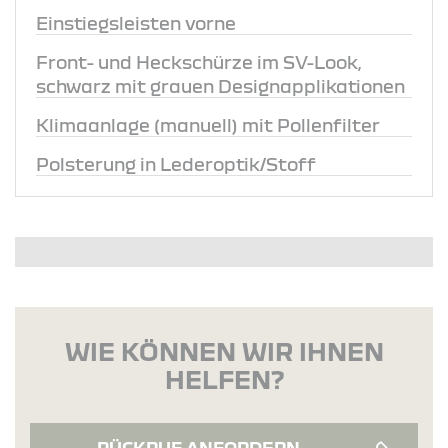
Einstiegsleisten vorne
Front- und Heckschürze im SV-Look,
schwarz mit grauen Designapplikationen
Klimaanlage (manuell) mit Pollenfilter
Polsterung in Lederoptik/Stoff
WIE KÖNNEN WIR IHNEN
HELFEN?
RÜCKRUF ANFORDERN