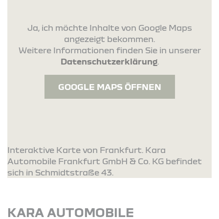
Ja, ich möchte Inhalte von Google Maps
angezeigt bekommen.
Weitere Informationen finden Sie in unserer
Datenschutzerklärung
.
GOOGLE MAPS ÖFFNEN
Interaktive Karte von Frankfurt. Kara
Automobile Frankfurt GmbH & Co. KG befindet
sich in Schmidtstraße 43.
KARA AUTOMOBILE