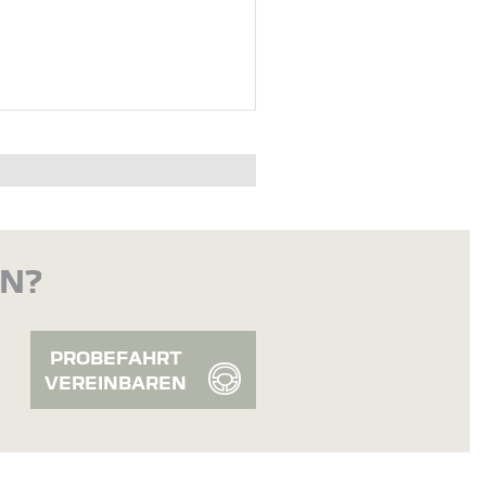
EN?
PROBEFAHRT
VEREINBAREN