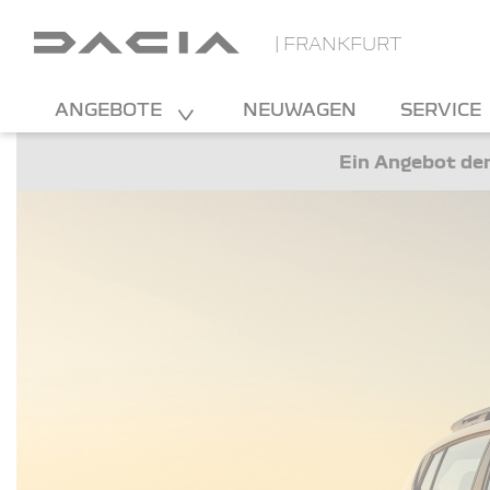
| FRANKFURT
ANGEBOTE
NEUWAGEN
SERVICE
Ein Angebot der