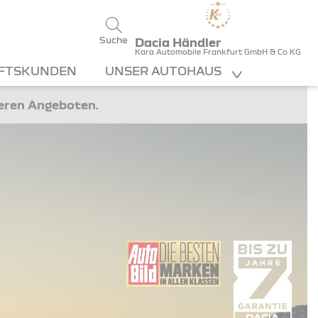
Suche
Dacia Händler
Kara Automobile Frankfurt GmbH & Co KG
FTSKUNDEN
UNSER AUTOHAUS
teren Angeboten.