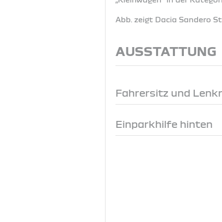
Abb. zeigt Dacia Sandero 
AUSSTATTUNG
Fahrersitz und Lenk
Einparkhilfe hinten