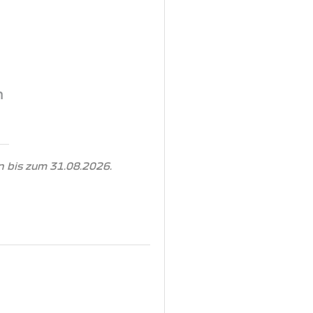
n
 bis zum 31.08.2026.