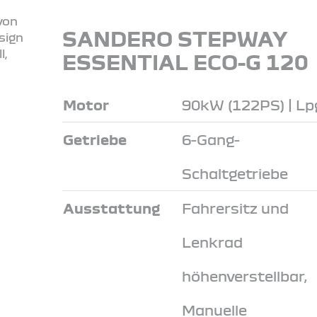
SANDERO STEPWAY
ESSENTIAL ECO-G 120
Motor
90kW (122PS) | Lp
Getriebe
6-Gang-
Schaltgetriebe
Ausstattung
Fahrersitz und
Lenkrad
höhenverstellbar,
Manuelle