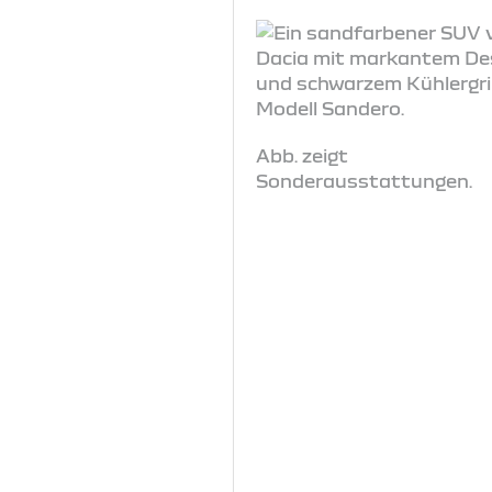
Abb. zeigt
Sonderausstattungen.