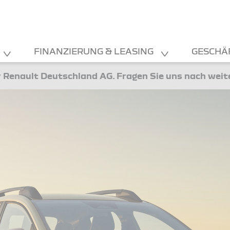
FINANZIERUNG & LEASING
GESCHÄ
 Renault Deutschland AG. Fragen Sie uns nach wei