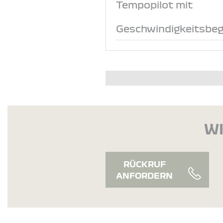
Tempopilot mit
Geschwindigkeitsbeg
WI
RÜCKRUF
ANFORDERN