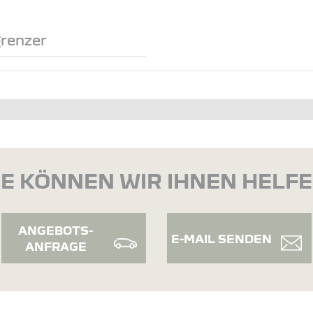
renzer
E KÖNNEN WIR IHNEN HELF
ANGEBOTS-
E-MAIL SENDEN
ANFRAGE