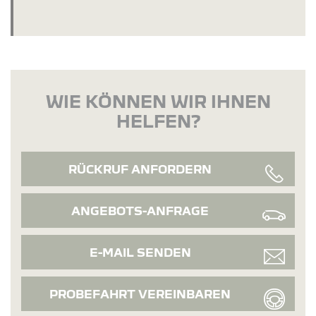
WIE KÖNNEN WIR IHNEN
HELFEN?
RÜCKRUF ANFORDERN
ANGEBOTS-ANFRAGE
E-MAIL SENDEN
PROBEFAHRT VEREINBAREN