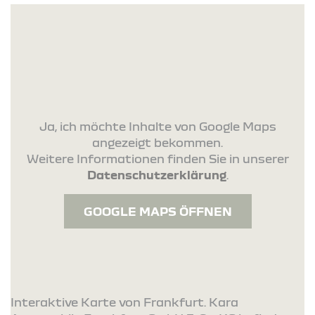
Ja, ich möchte Inhalte von Google Maps
angezeigt bekommen.
Weitere Informationen finden Sie in unserer
Datenschutzerklärung
.
GOOGLE MAPS ÖFFNEN
Interaktive Karte von Frankfurt. Kara