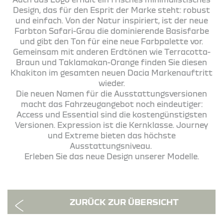
Design, das für den Esprit der Marke steht: robust
und einfach. Von der Natur inspiriert, ist der neue
Farbton Safari-Grau die dominierende Basisfarbe
und gibt den Ton für eine neue Farbpalette vor.
Gemeinsam mit anderen Erdtönen wie Terracotta-
Braun und Taklamakan-Orange finden Sie diesen
Khakiton im gesamten neuen Dacia Markenauftritt
wieder.
Die neuen Namen für die Ausstattungsversionen
macht das Fahrzeugangebot noch eindeutiger:
Access und Essential sind die kostengünstigsten
Versionen. Expression ist die Kernklasse. Journey
und Extreme bieten das höchste
Ausstattungsniveau.
Erleben Sie das neue Design unserer Modelle.
ZURÜCK ZUR ÜBERSICHT