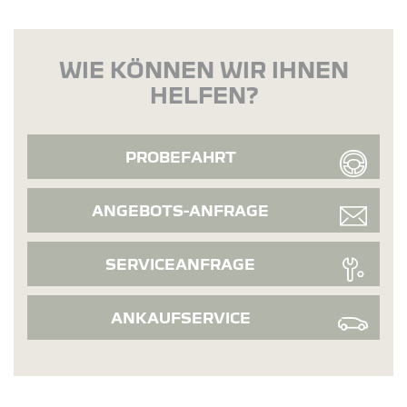
WIE KÖNNEN WIR IHNEN
HELFEN?
PROBEFAHRT
ANGEBOTS-ANFRAGE
SERVICEANFRAGE
ANKAUFSERVICE