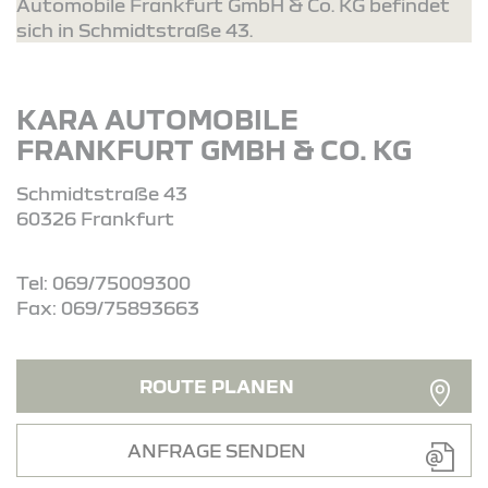
Automobile Frankfurt GmbH & Co. KG befindet
sich in Schmidtstraße 43.
KARA AUTOMOBILE
FRANKFURT GMBH & CO. KG
Schmidtstraße 43
60326 Frankfurt
Tel: 069/75009300
Fax: 069/75893663
ROUTE PLANEN
ANFRAGE SENDEN